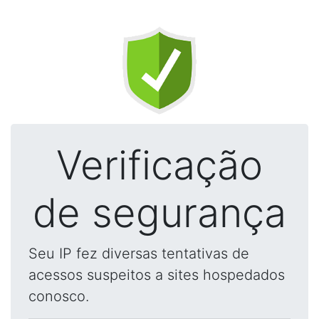
Verificação
de segurança
Seu IP fez diversas tentativas de
acessos suspeitos a sites hospedados
conosco.