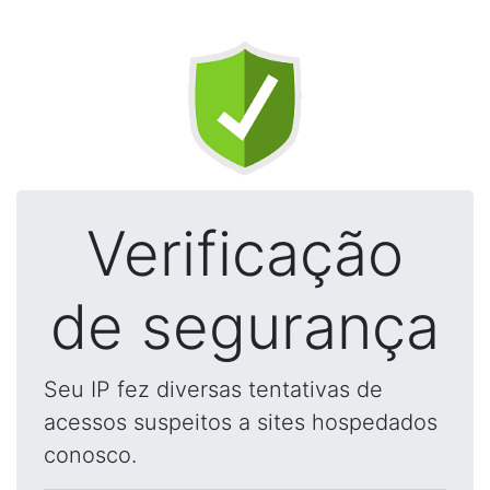
Verificação
de segurança
Seu IP fez diversas tentativas de
acessos suspeitos a sites hospedados
conosco.